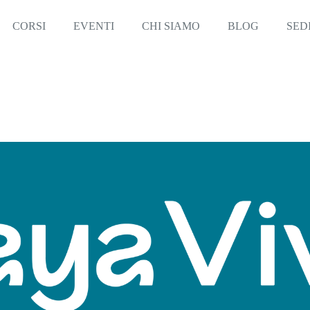
CORSI
EVENTI
CHI SIAMO
BLOG
SED