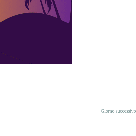
Giorno successivo