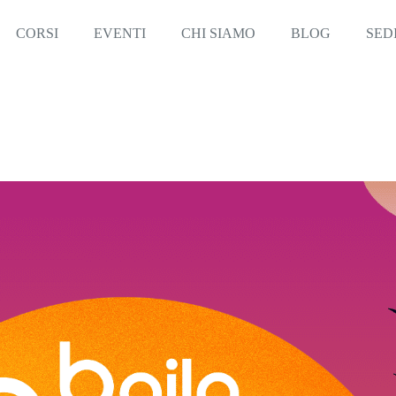
CORSI
EVENTI
CHI SIAMO
BLOG
SED