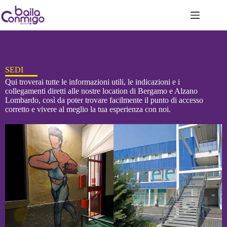
SEDI
Qui troverai tutte le informazioni utili, le indicazioni e i
collegamenti diretti alle nostre location di Bergamo e Alzano
Lombardo, così da poter trovare facilmente il punto di accesso
corretto e vivere al meglio la tua esperienza con noi.