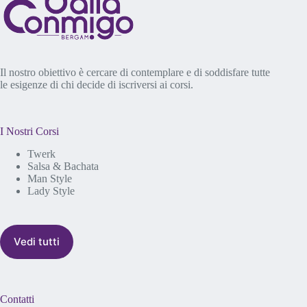
Il nostro obiettivo è cercare di contemplare e di soddisfare tutte
le esigenze di chi decide di iscriversi ai corsi.
I Nostri Corsi
Twerk
Salsa & Bachata
Man Style
Lady Style
Vedi tutti
Contatti