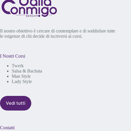
Il nostro obiettivo è cercare di contemplare e di soddisfare tutte
le esigenze di chi decide di iscriversi ai corsi.
I Nostri Corsi
Twerk
Salsa & Bachata
Man Style
Lady Style
Vedi tutti
Contatti