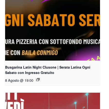
Busgarina Latin Night Clusone | Serata Latina Ogni
Sabato con Ingresso Gratuito
8 Agosto @ 19:00