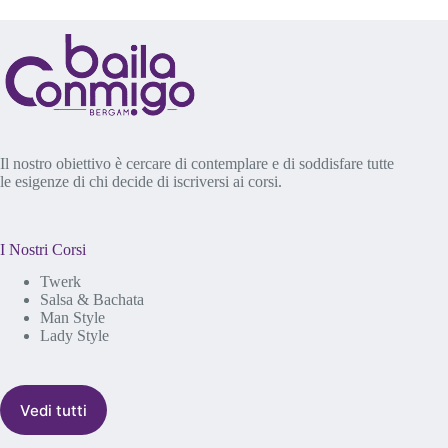
Il nostro obiettivo è cercare di contemplare e di soddisfare tutte
le esigenze di chi decide di iscriversi ai corsi.
I Nostri Corsi
Twerk
Salsa & Bachata
Man Style
Lady Style
Vedi tutti