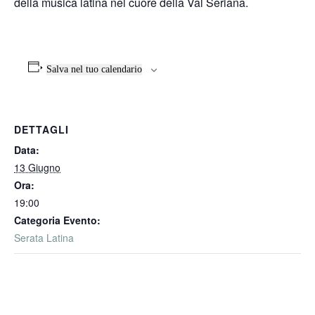
della musica latina nel cuore della Val Seriana.
Salva nel tuo calendario
DETTAGLI
Data:
13 Giugno
Ora:
19:00
Categoria Evento:
Serata Latina