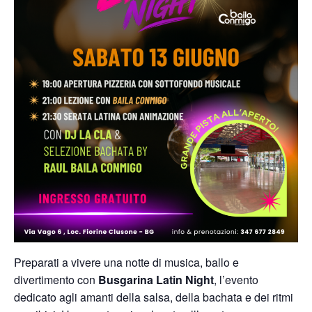
Preparati a vivere una notte di musica, ballo e
divertimento con
Busgarina Latin Night
, l’evento
dedicato agli amanti della salsa, della bachata e dei ritmi