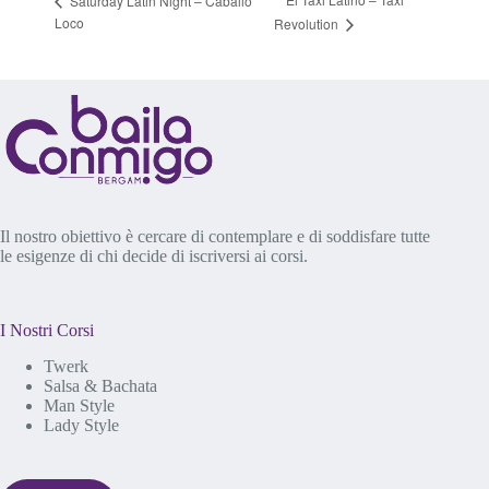
Saturday Latin Night – Caballo
Loco
Revolution
Il nostro obiettivo è cercare di contemplare e di soddisfare tutte
le esigenze di chi decide di iscriversi ai corsi.
I Nostri Corsi
Twerk
Salsa & Bachata
Man Style
Lady Style