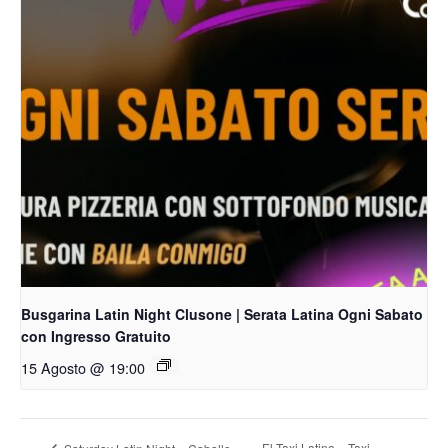
Busgarina Latin Night Clusone | Serata Latina Ogni Sabato
con Ingresso Gratuito
15 Agosto @ 19:00
El Taxi Latino – Taxi