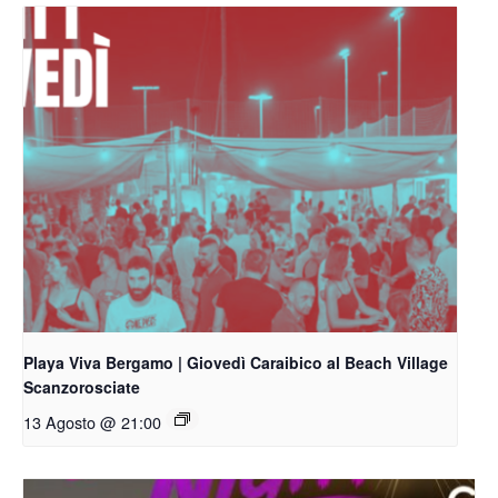
Playa Viva Bergamo | Giovedì Caraibico al Beach Village
Scanzorosciate
13 Agosto @ 21:00