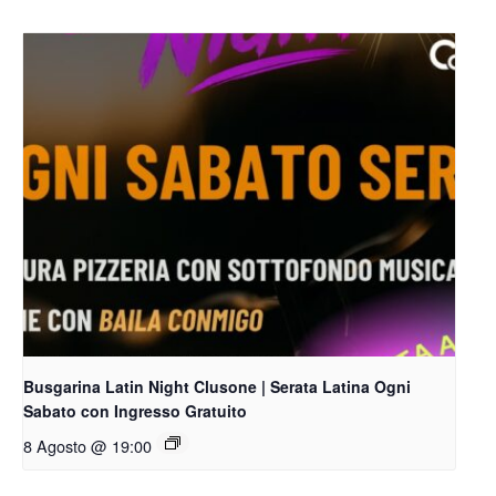
Busgarina Latin Night Clusone | Serata Latina Ogni
Sabato con Ingresso Gratuito
8 Agosto @ 19:00