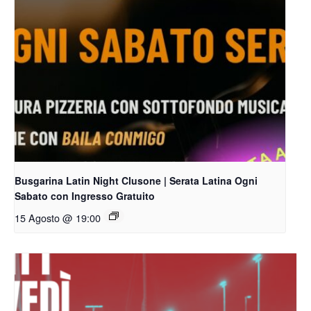
Busgarina Latin Night Clusone | Serata Latina Ogni
Sabato con Ingresso Gratuito
15 Agosto @ 19:00