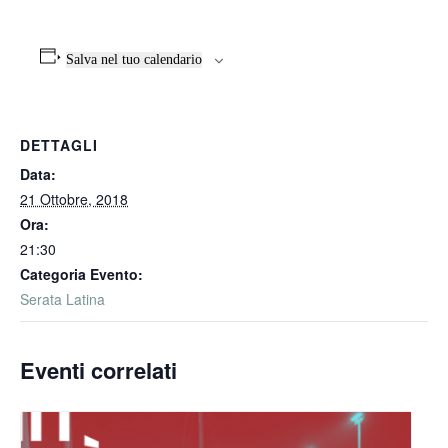
Salva nel tuo calendario
DETTAGLI
Data:
21 Ottobre, 2018
Ora:
21:30
Categoria Evento:
Serata Latina
Eventi correlati