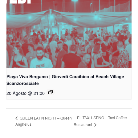
Playa Viva Bergamo | Giovedì Caraibico al Beach Village
Scanzorosciate
20 Agosto @ 21:00
EL TAXI LATINO – Taxi Coffee
QUEEN LATIN NIGHT – Queen
Anghelus
Restaurant