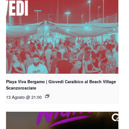
Playa Viva Bergamo | Giovedì Caraibico al Beach Village
Scanzorosciate
13 Agosto @ 21:00