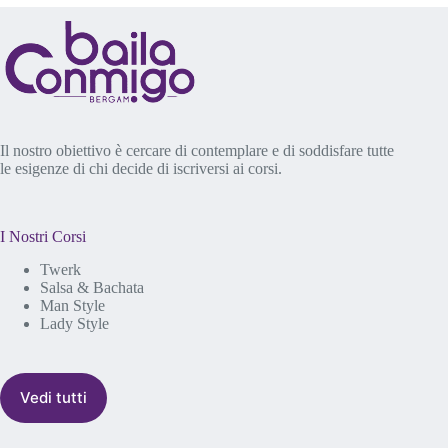
Il nostro obiettivo è cercare di contemplare e di soddisfare tutte
le esigenze di chi decide di iscriversi ai corsi.
I Nostri Corsi
Twerk
Salsa & Bachata
Man Style
Lady Style
Vedi tutti