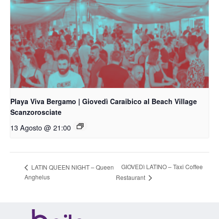
Playa Viva Bergamo | Giovedì Caraibico al Beach Village
Scanzorosciate
13 Agosto @ 21:00
GIOVEDì LATINO – Taxi Coffee
LATIN QUEEN NIGHT – Queen
Anghelus
Restaurant