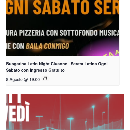
Busgarina Latin Night Clusone | Serata Latina Ogni
Sabato con Ingresso Gratuito
8 Agosto @ 19:00