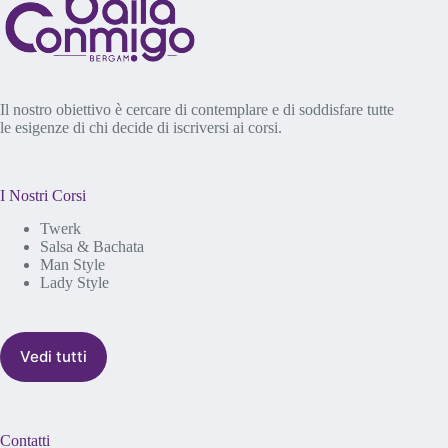
Il nostro obiettivo è cercare di contemplare e di soddisfare tutte
le esigenze di chi decide di iscriversi ai corsi.
I Nostri Corsi
Twerk
Salsa & Bachata
Man Style
Lady Style
Vedi tutti
Contatti