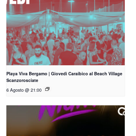
Playa Viva Bergamo | Giovedì Caraibico al Beach Village
Scanzorosciate
6 Agosto @ 21:00