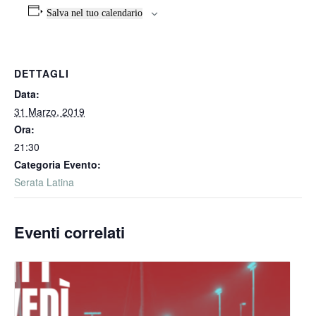
Salva nel tuo calendario
DETTAGLI
Data:
31 Marzo, 2019
Ora:
21:30
Categoria Evento:
Serata Latina
Eventi correlati