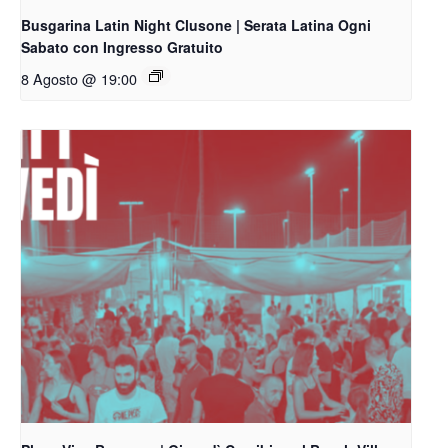
Busgarina Latin Night Clusone | Serata Latina Ogni
Sabato con Ingresso Gratuito
8 Agosto @ 19:00