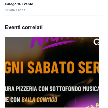
Categoria Evento:
Serata Latina
Eventi correlati