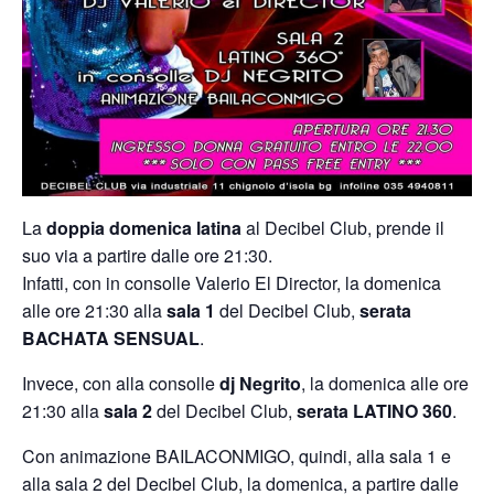
La
doppia domenica latina
al Decibel Club, prende il
suo via a partire dalle ore 21:30.
Infatti, con in consolle Valerio El Director, la domenica
alle ore 21:30 alla
sala 1
del Decibel Club,
serata
BACHATA SENSUAL
.
Invece, con alla consolle
dj Negrito
, la domenica alle ore
21:30 alla
sala 2
del Decibel Club,
serata LATINO 360
.
Con animazione BAILACONMIGO, quindi, alla sala 1 e
alla sala 2 del Decibel Club, la domenica, a partire dalle