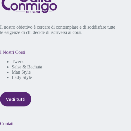
Il nostro obiettivo è cercare di contemplare e di soddisfare tutte
le esigenze di chi decide di iscriversi ai corsi.
I Nostri Corsi
Twerk
Salsa & Bachata
Man Style
Lady Style
Vedi tutti
Contatti