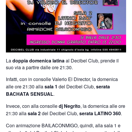
La
doppia domenica latina
al Decibel Club, prende il
suo via a partire dalle ore 21:30.
Infatti, con in consolle Valerio El Director, la domenica
alle ore 21:30 alla
sala 1
del Decibel Club,
serata
BACHATA SENSUAL
.
Invece, con alla consolle
dj Negrito
, la domenica alle ore
21:30 alla
sala 2
del Decibel Club,
serata LATINO 360
.
Con animazione BAILACONMIGO, quindi, alla sala 1 e