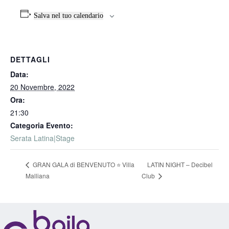
Salva nel tuo calendario
DETTAGLI
Data:
20 Novembre, 2022
Ora:
21:30
Categoria Evento:
Serata Latina|Stage
GRAN GALA di BENVENUTO ⭐️ Villa
LATIN NIGHT – Decibel
Club
Malliana