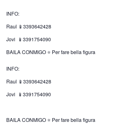
INFO:
Raul 📱3393642428
Jovi
📱3391754090
BAILA CONMIGO ⭐️ Per fare bella figura
INFO:
Raul 📱3393642428
Jovi
📱3391754090
BAILA CONMIGO ⭐️ Per fare bella figura