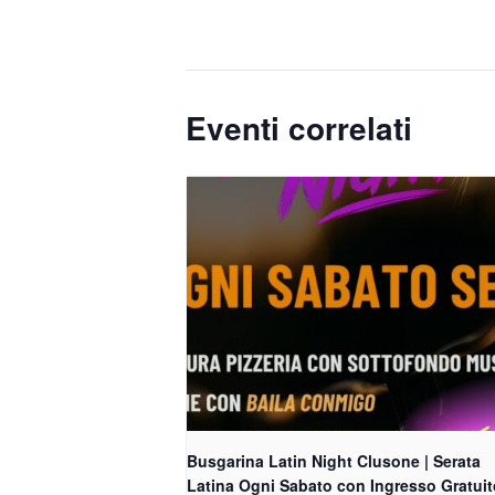
Eventi correlati
Busgarina Latin Night Clusone | Serata
Latina Ogni Sabato con Ingresso Gratuit