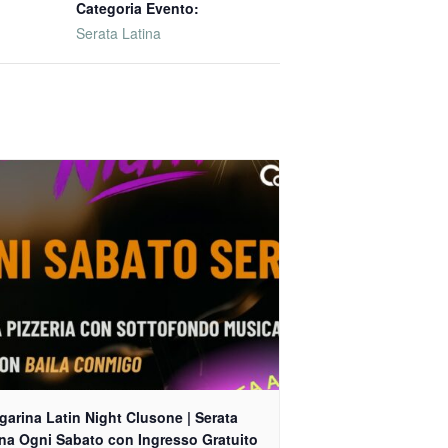
Categoria Evento:
Serata Latina
arina Latin Night Clusone | Serata
ina Ogni Sabato con Ingresso Gratuito