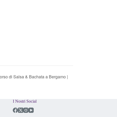
Corso di Salsa & Bachata a Bergamo |
I Nostri Social