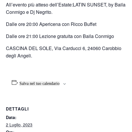
All’evento più atteso dell’Estate:LATIN SUNSET, by Baila
Conmigo e Dj Negrito.
Dalle ore 20:00 Apericena con Ricco Buffet
Dalle ore 21:00 Lezione gratuita con Baila Conmigo
CASCINA DEL SOLE, Via Carducci 6, 24060 Carobbio
degli Angeli.
Salva nel tuo calendario
DETTAGLI
Data:
2 Luglio, 2023