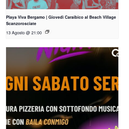
Playa Viva Bergamo | Giovedì Caraibico al Beach Village
Scanzorosciate
13 Agosto @ 21:00