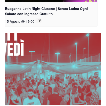
Busgarina Latin Night Clusone | Serata Latina Ogni
Sabato con Ingresso Gratuito
15 Agosto @ 19:00