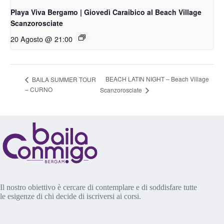
Playa Viva Bergamo | Giovedì Caraibico al Beach Village
Scanzorosciate
20 Agosto @ 21:00
BEACH LATIN NIGHT – Beach Village
BAILA SUMMER TOUR
– CURNO
Scanzorosciate
Il nostro obiettivo è cercare di contemplare e di soddisfare tutte
le esigenze di chi decide di iscriversi ai corsi.