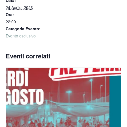
Data:
24 Aprile, 2023
Ora:
22:00
Categoria Evento:
Evento esclusivo
Eventi correlati