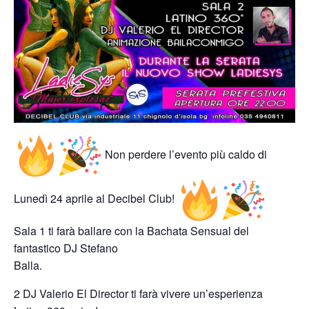
Non perdere l’evento più caldo di
Lunedì 24 aprile al Decibel Club!
Sala 1 ti farà ballare con la Bachata Sensual del
fantastico DJ Stefano
Balla.
2 DJ Valerio El Director ti farà vivere un’esperienza