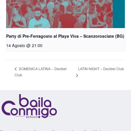
Party di Pre-Ferragosto al Playa Viva – Scanzorosciate (BG)
14 Agosto @ 21:00
LATIN NIGHT – Decibel Club
DOMENICA LATINA – Decibel
Club