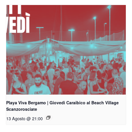
Playa Viva Bergamo | Giovedì Caraibico al Beach Village
Scanzorosciate
13 Agosto @ 21:00