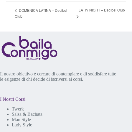
LATIN NIGHT – Decibel Club
DOMENICA LATINA – Decibel
Club
Il nostro obiettivo è cercare di contemplare e di soddisfare tutte
le esigenze di chi decide di iscriversi ai corsi.
I Nostri Corsi
Twerk
Salsa & Bachata
Man Style
Lady Style