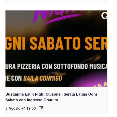
Busgarina Latin Night Clusone | Serata Latina Ogni
Sabato con Ingresso Gratuito
8 Agosto @ 19:00