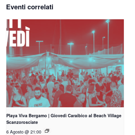
Eventi correlati
Playa Viva Bergamo | Giovedì Caraibico al Beach Village
Scanzorosciate
6 Agosto @ 21:00