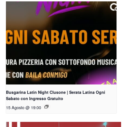
Busgarina Latin Night Clusone | Serata Latina Ogni
Sabato con Ingresso Gratuito
15 Agosto @ 19:00