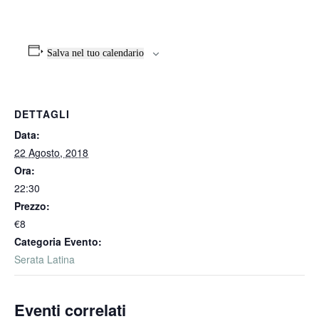
Salva nel tuo calendario
DETTAGLI
Data:
22 Agosto, 2018
Ora:
22:30
Prezzo:
€8
Categoria Evento:
Serata Latina
Eventi correlati