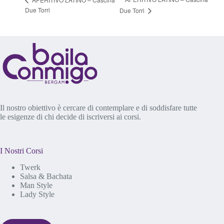
Due Torri
Due Torri
Il nostro obiettivo è cercare di contemplare e di soddisfare tutte
le esigenze di chi decide di iscriversi ai corsi.
I Nostri Corsi
Twerk
Salsa & Bachata
Man Style
Lady Style