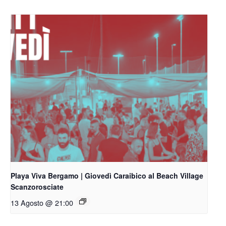
Playa Viva Bergamo | Giovedì Caraibico al Beach Village
Scanzorosciate
13 Agosto @ 21:00