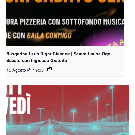
Busgarina Latin Night Clusone | Serata Latina Ogni
Sabato con Ingresso Gratuito
15 Agosto @ 19:00