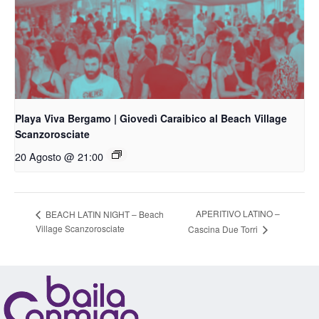
Playa Viva Bergamo | Giovedì Caraibico al Beach Village
Scanzorosciate
20 Agosto @ 21:00
APERITIVO LATINO –
BEACH LATIN NIGHT – Beach
Village Scanzorosciate
Cascina Due Torri