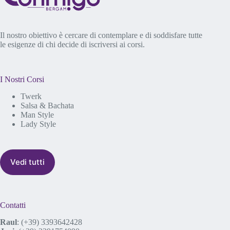
Il nostro obiettivo è cercare di contemplare e di soddisfare tutte
le esigenze di chi decide di iscriversi ai corsi.
I Nostri Corsi
Twerk
Salsa & Bachata
Man Style
Lady Style
Vedi tutti
Contatti
Raul
:
(+39) 3393642428