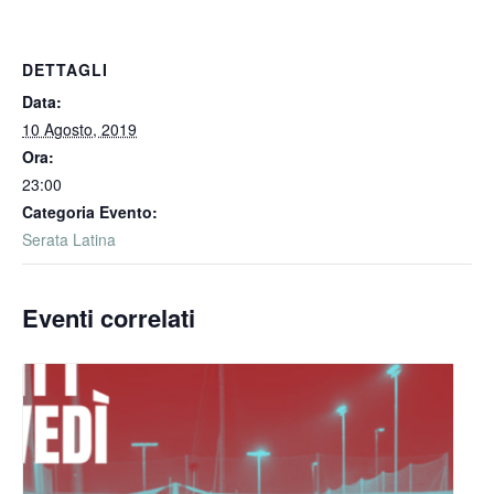
DETTAGLI
Data:
10 Agosto, 2019
Ora:
23:00
Categoria Evento:
Serata Latina
Eventi correlati