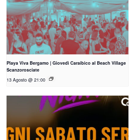
Playa Viva Bergamo | Giovedì Caraibico al Beach Village
Scanzorosciate
13 Agosto @ 21:00