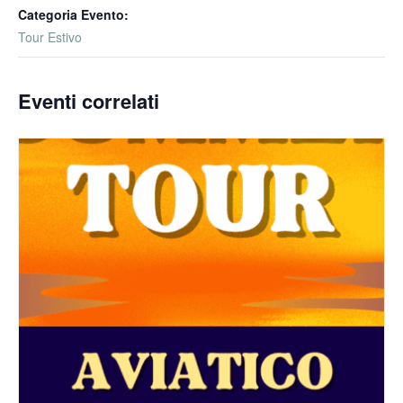
Categoria Evento:
Tour Estivo
Eventi correlati