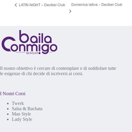
Domenica latina – Decibel Club
LATIN NIGHT – Decibel Club
Il nostro obiettivo è cercare di contemplare e di soddisfare tutte
le esigenze di chi decide di iscriversi ai corsi.
I Nostri Corsi
Twerk
Salsa & Bachata
Man Style
Lady Style