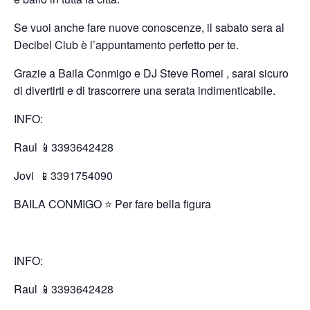
Se vuoi anche fare nuove conoscenze, il sabato sera al
Decibel Club è l’appuntamento perfetto per te.
Grazie a Baila Conmigo e DJ Steve Romei , sarai sicuro
di divertirti e di trascorrere una serata indimenticabile.
INFO:
Raul 📱3393642428
Jovi
📱3391754090
BAILA CONMIGO ⭐️ Per fare bella figura
INFO:
Raul 📱3393642428