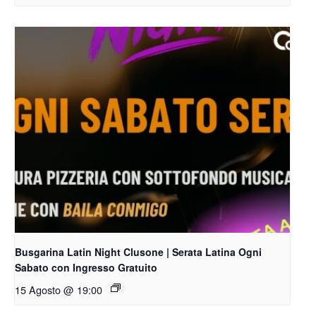
Busgarina Latin Night Clusone | Serata Latina Ogni
Sabato con Ingresso Gratuito
15 Agosto @ 19:00