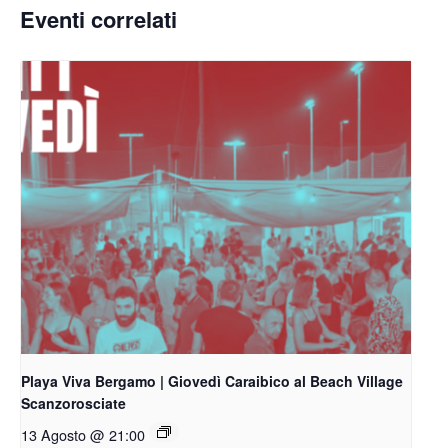
Eventi correlati
Playa Viva Bergamo | Giovedì Caraibico al Beach Village
Scanzorosciate
13 Agosto @ 21:00