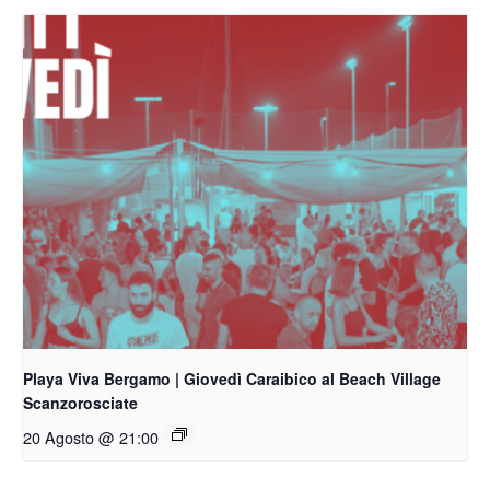
Playa Viva Bergamo | Giovedì Caraibico al Beach Village
Scanzorosciate
20 Agosto @ 21:00