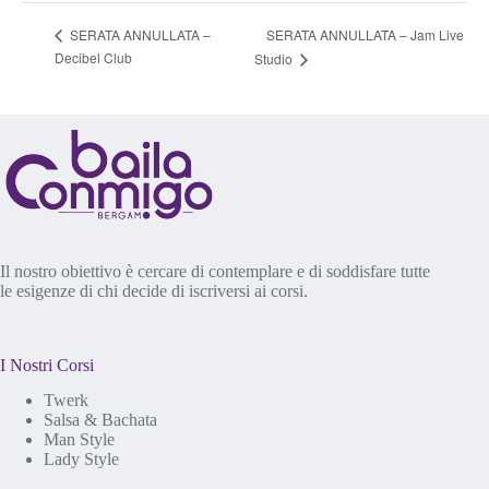
SERATA ANNULLATA – Jam Live
SERATA ANNULLATA –
Decibel Club
Studio
Il nostro obiettivo è cercare di contemplare e di soddisfare tutte
le esigenze di chi decide di iscriversi ai corsi.
I Nostri Corsi
Twerk
Salsa & Bachata
Man Style
Lady Style