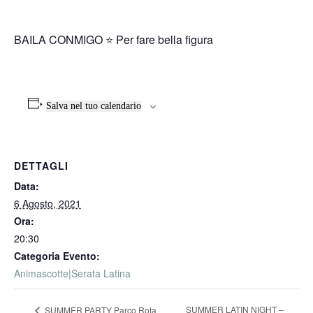
BAILA CONMIGO ⭐️ Per fare bella figura
Salva nel tuo calendario
DETTAGLI
Data:
6 Agosto, 2021
Ora:
20:30
Categoria Evento:
Animascotte|Serata Latina
SUMMER LATIN NIGHT –
SUMMER PARTY Parco Rota