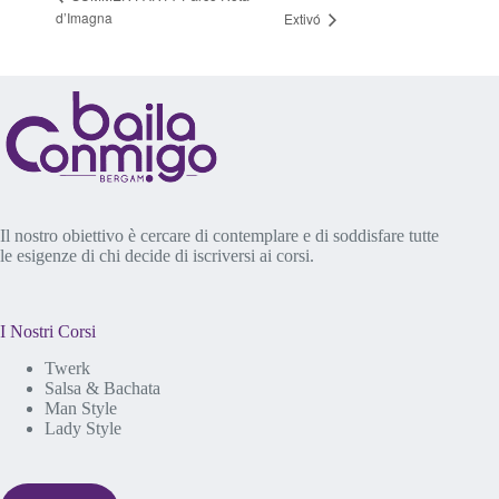
d’Imagna
Extivó
Il nostro obiettivo è cercare di contemplare e di soddisfare tutte
le esigenze di chi decide di iscriversi ai corsi.
I Nostri Corsi
Twerk
Salsa & Bachata
Man Style
Lady Style