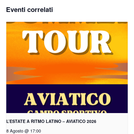
Eventi correlati
L’ESTATE A RITMO LATINO – AVIATICO 2026
8 Agosto @ 17:00