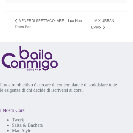
MIX URBAN –
VENERDì SPETTACOLARE – Lua Nua
Disco Bar
Extivò
Il nostro obiettivo è cercare di contemplare e di soddisfare tutte
le esigenze di chi decide di iscriversi ai corsi.
I Nostri Corsi
Twerk
Salsa & Bachata
Man Style