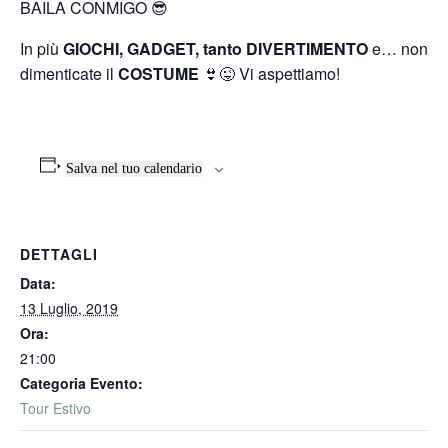
BAILA CONMIGO 😎
In più
GIOCHI, GADGET, tanto DIVERTIMENTO
e… non
dimenticate il
COSTUME
👙😜 Vi aspettiamo!
Salva nel tuo calendario
DETTAGLI
Data:
13 Luglio, 2019
Ora:
21:00
Categoria Evento:
Tour Estivo