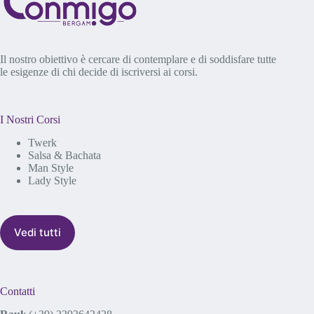
Il nostro obiettivo è cercare di contemplare e di soddisfare tutte
le esigenze di chi decide di iscriversi ai corsi.
I Nostri Corsi
Twerk
Salsa & Bachata
Man Style
Lady Style
Vedi tutti
Contatti