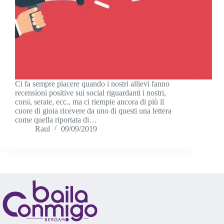
Ci fa sempre piacere quando i nostri allievi fanno
recensioni positive sui social riguardanti i nostri,
corsi, serate, ecc., ma ci riempie ancora di più il
cuore di gioia ricevere da uno di questi una lettera
come quella riportata di…
Raul
09/09/2019