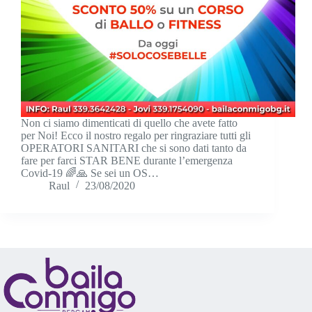
Non ci siamo dimenticati di quello che avete fatto
per Noi! Ecco il nostro regalo per ringraziare tutti gli
OPERATORI SANITARI che si sono dati tanto da
fare per farci STAR BENE durante l’emergenza
Covid-19 🌈🙏 Se sei un OS…
Raul
23/08/2020