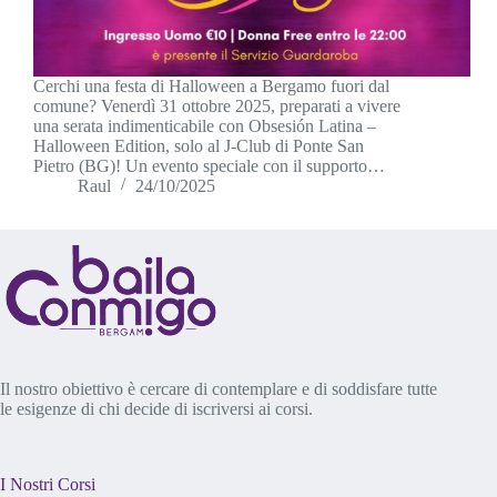
Cerchi una festa di Halloween a Bergamo fuori dal
comune? Venerdì 31 ottobre 2025, preparati a vivere
una serata indimenticabile con Obsesión Latina –
Halloween Edition, solo al J-Club di Ponte San
Pietro (BG)! Un evento speciale con il supporto…
Raul
24/10/2025
Il nostro obiettivo è cercare di contemplare e di soddisfare tutte
le esigenze di chi decide di iscriversi ai corsi.
I Nostri Corsi