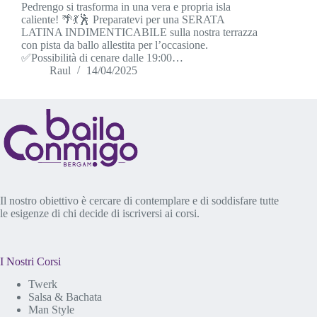
Pedrengo si trasforma in una vera e propria isla
caliente! 🌴💃🕺 Preparatevi per una SERATA
LATINA INDIMENTICABILE sulla nostra terrazza
con pista da ballo allestita per l’occasione.
✅Possibilità di cenare dalle 19:00…
Raul
14/04/2025
Il nostro obiettivo è cercare di contemplare e di soddisfare tutte
le esigenze di chi decide di iscriversi ai corsi.
I Nostri Corsi
Twerk
Salsa & Bachata
Man Style