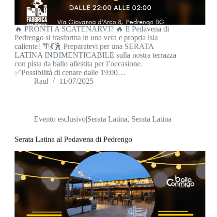
🔥 PRONTI A SCATENARVI? 🔥 Il Pedavena di
Pedrengo si trasforma in una vera e propria isla
caliente! 🌴💃🕺 Preparatevi per una SERATA
LATINA INDIMENTICABILE sulla nostra terrazza
con pista da ballo allestita per l’occasione.
✅Possibilità di cenare dalle 19:00…
Raul
11/07/2025
Evento esclusivo|Serata Latina
,
Serata Latina
Serata Latina al Pedavena di Pedrengo