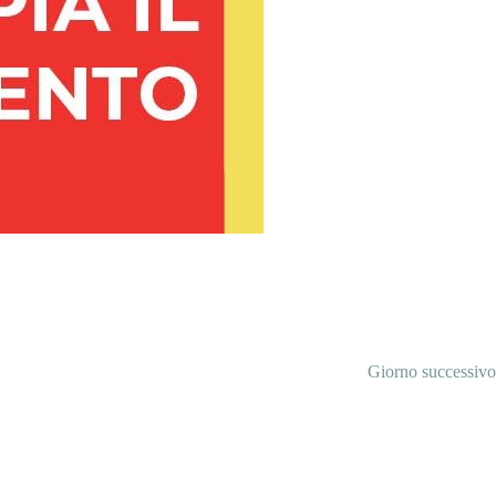
Giorno successivo