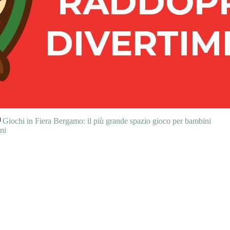
Giochi in Fiera Bergamo: il più grande spazio gioco per bambini
ni