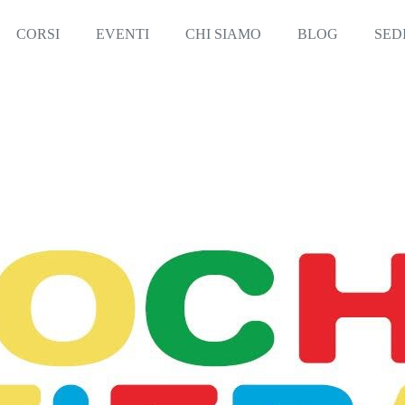
CORSI
EVENTI
CHI SIAMO
BLOG
SED