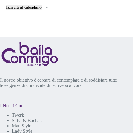
Iscriviti al calendario
Il nostro obiettivo è cercare di contemplare e di soddisfare tutte
le esigenze di chi decide di iscriversi ai corsi.
I Nostri Corsi
Twerk
Salsa & Bachata
Man Style
Lady Style