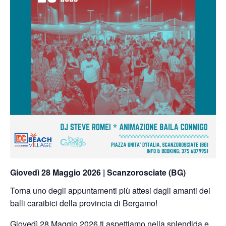
Giovedì 28 Maggio 2026 | Scanzorosciate (BG)
Torna uno degli appuntamenti più attesi dagli amanti dei
balli caraibici della provincia di Bergamo!
Giovedì 28 Maggio 2026 ti aspettiamo nella splendida e