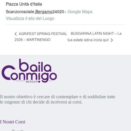
Piazza Unità d'Italia
Scanzorosciate
,
Bergamo
24020
+ Google Maps
Visualizza il sito del Luogo
BUSGARINA LATIN NIGHT – La
AGRIFEST SPRING FESTIVAL
2026 – MARTINENGO
tua estate latina inizia qui!
Il nostro obiettivo è cercare di contemplare e di soddisfare tutte
le esigenze di chi decide di iscriversi ai corsi.
I Nostri Corsi