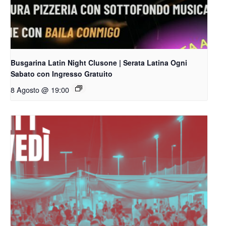
Busgarina Latin Night Clusone | Serata Latina Ogni
Sabato con Ingresso Gratuito
8 Agosto @ 19:00