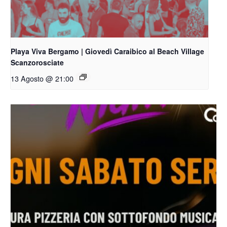
Playa Viva Bergamo | Giovedì Caraibico al Beach Village
Scanzorosciate
13 Agosto @ 21:00