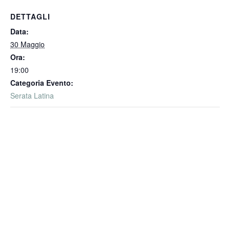
DETTAGLI
Data:
30 Maggio
Ora:
19:00
Categoria Evento:
Serata Latina