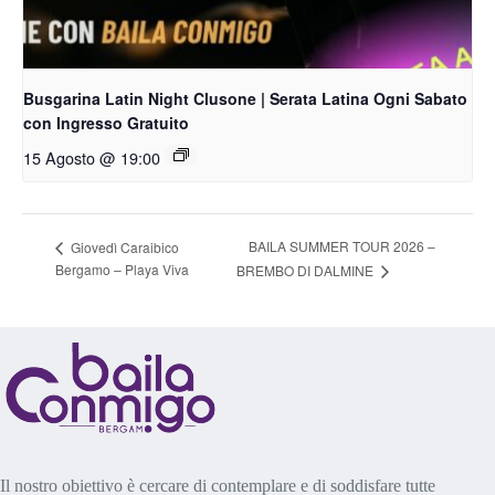
Busgarina Latin Night Clusone | Serata Latina Ogni Sabato
con Ingresso Gratuito
15 Agosto @ 19:00
BAILA SUMMER TOUR 2026 –
Giovedì Caraibico
Bergamo – Playa Viva
BREMBO DI DALMINE
Il nostro obiettivo è cercare di contemplare e di soddisfare tutte