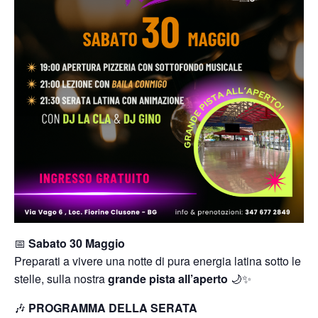
📅
Sabato 30 Maggio
Preparati a vivere una notte di pura energia latina sotto le
stelle, sulla nostra
grande pista all’aperto
🌙✨
🎶
PROGRAMMA DELLA SERATA