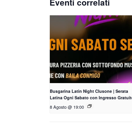
Eventi correlati
Busgarina Latin Night Clusone | Serata
Latina Ogni Sabato con Ingresso Gratuit
8 Agosto @ 19:00