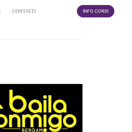
INFO CORSI
I
CONTATTI