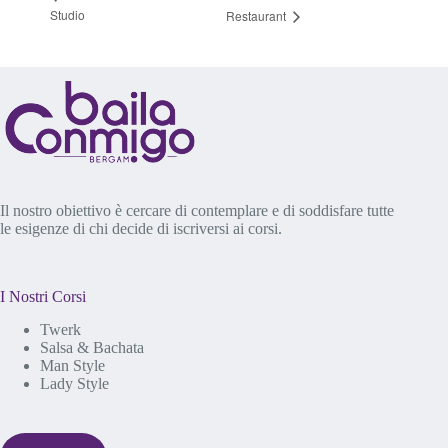
Studio
Restaurant
Il nostro obiettivo è cercare di contemplare e di soddisfare tutte
le esigenze di chi decide di iscriversi ai corsi.
I Nostri Corsi
Twerk
Salsa & Bachata
Man Style
Lady Style