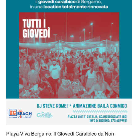
Playa Viva Bergamo: il Giovedì Caraibico da Non