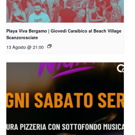
Playa Viva Bergamo | Giovedì Caraibico al Beach Village
Scanzorosciate
13 Agosto @ 21:00