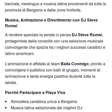
bachata, merengue e musica latina provenienti da tutta la
provincia di Bergamo e dalle zone limitrofe.
Musica, Animazione e Divertimento con DJ Steve
Romei
A rendere speciale la serata ci pensa
DJ Steve Romei
,
protagonista della consolle con una selezione musicale
coinvolgente che spazia tra i migliori successi caraibici e
latino-americani.
L’animazione è affidata al team
Baila Conmigo
, pronto a
coinvolgere il pubblico con balli di gruppo, momenti di
animazione e tanta energia positiva durante tutta la
serata.
Perché Partecipare a Playa Viva
Atmosfera caraibica unica a Bergamo
Musica latina selezionata dai migliori DJ