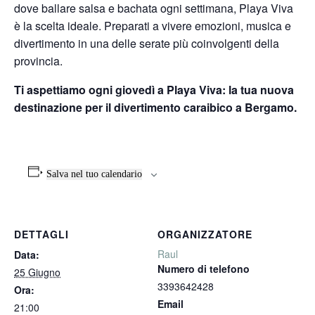
dove ballare salsa e bachata ogni settimana, Playa Viva
è la scelta ideale. Preparati a vivere emozioni, musica e
divertimento in una delle serate più coinvolgenti della
provincia.
Ti aspettiamo ogni giovedì a Playa Viva: la tua nuova
destinazione per il divertimento caraibico a Bergamo.
Salva nel tuo calendario
DETTAGLI
ORGANIZZATORE
Raul
Data:
Numero di telefono
25 Giugno
3393642428
Ora:
Email
21:00