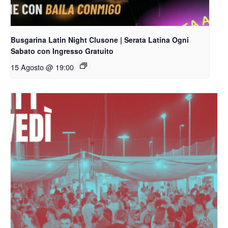
Busgarina Latin Night Clusone | Serata Latina Ogni
Sabato con Ingresso Gratuito
15 Agosto @ 19:00