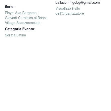
bailaconmigobg@gmail.com
Serie:
Visualizza il sito
Playa Viva Bergamo |
dell'Organizzatore
Giovedì Caraibico al Beach
Village Scanzorosciate
Categoria Evento:
Serata Latina