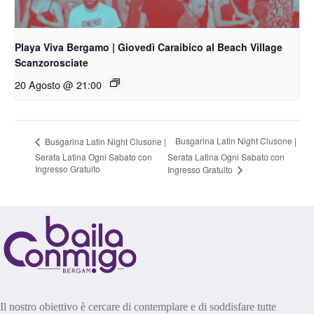
Playa Viva Bergamo | Giovedì Caraibico al Beach Village
Scanzorosciate
20 Agosto @ 21:00
Busgarina Latin Night Clusone |
Busgarina Latin Night Clusone |
Serata Latina Ogni Sabato con
Serata Latina Ogni Sabato con
Ingresso Gratuito
Ingresso Gratuito
Il nostro obiettivo è cercare di contemplare e di soddisfare tutte