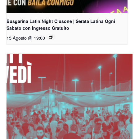
Busgarina Latin Night Clusone | Serata Latina Ogni
Sabato con Ingresso Gratuito
15 Agosto @ 19:00