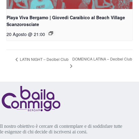
Playa Viva Bergamo | Giovedì Caraibico al Beach Village
Scanzorosciate
20 Agosto @ 21:00
DOMENICA LATINA – Decibel Club
LATIN NIGHT – Decibel Club
Il nostro obiettivo è cercare di contemplare e di soddisfare tutte
le esigenze di chi decide di iscriversi ai corsi.