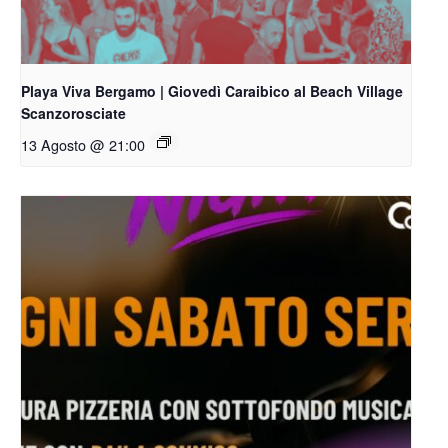
Playa Viva Bergamo | Giovedì Caraibico al Beach Village
Scanzorosciate
13 Agosto @ 21:00