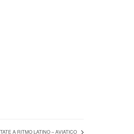
STATE A RITMO LATINO – AVIATICO