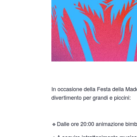
In occasione della Festa della Mado
divertimento per grandi e piccini:
🔹Dalle ore 20:00 animazione bim