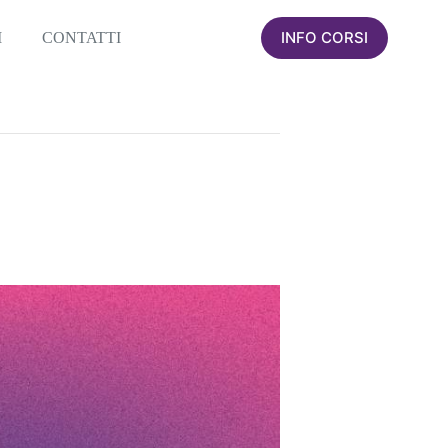
INFO CORSI
I
CONTATTI