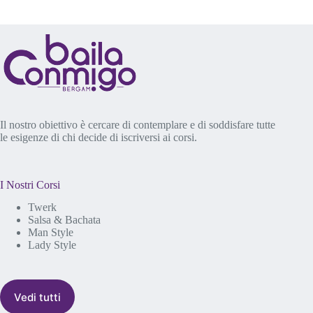
Il nostro obiettivo è cercare di contemplare e di soddisfare tutte
le esigenze di chi decide di iscriversi ai corsi.
I Nostri Corsi
Twerk
Salsa & Bachata
Man Style
Lady Style
Vedi tutti