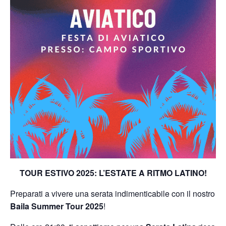
TOUR ESTIVO 2025: L’ESTATE A RITMO LATINO!
Preparati a vivere una serata indimenticabile con il nostro
Baila Summer Tour 2025
!