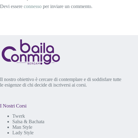
Devi essere
connesso
per inviare un commento.
Il nostro obiettivo è cercare di contemplare e di soddisfare tutte
le esigenze di chi decide di iscriversi ai corsi.
I Nostri Corsi
Twerk
Salsa & Bachata
Man Style
Lady Style