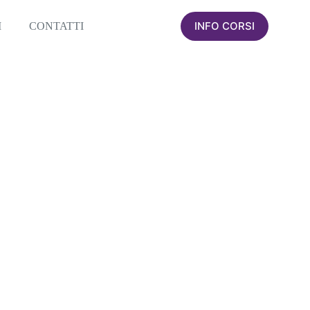
INFO CORSI
I
CONTATTI