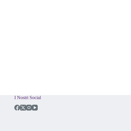
I Nostri Social