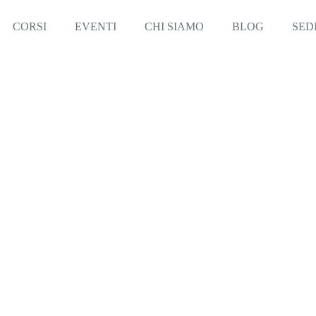
CORSI
EVENTI
CHI SIAMO
BLOG
SED